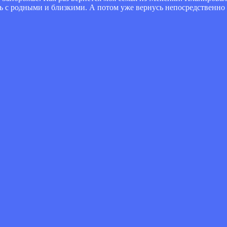
ть с родными и близкими. А потом уже вернусь непосредственно