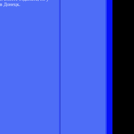
 в Донецк.