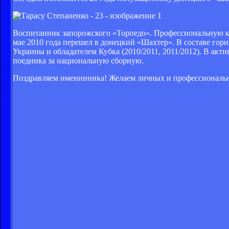
Воспитанник запорожского «Торпедо». Профессиональную кар
мае 2010 года перешел в донецкий «Шахтер». В составе горн
Украины и обладателем Кубка (2010/2011, 2011/2012). В акт
поединка за национальную сборную.
Поздравляем именинника! Желаем личных и профессиональн