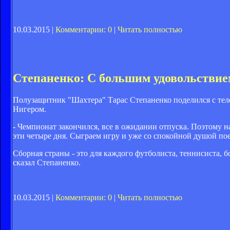
10.03.2015 |
Комментарии: 0
|
Читать полностью
Степаненко: С большим удовольствием
Полузащитник "Шахтера" Тарас Степаненко поделился с тел
Нигером.
- Чемпионат закончился, все в ожидании отпуска. Поэтому н
эти четыре дня. Сыграем игру и уже со спокойной душой пое
Сборная страны - это для каждого футболиста, теннисиста, 
сказал Степаненко.
10.03.2015 |
Комментарии: 0
|
Читать полностью