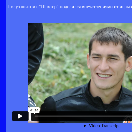
Полузащитник "Шахтер" поделился впечатлениями от игры с