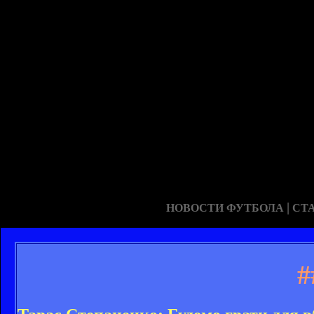
|
НОВОСТИ ФУТБОЛА
СТ
#