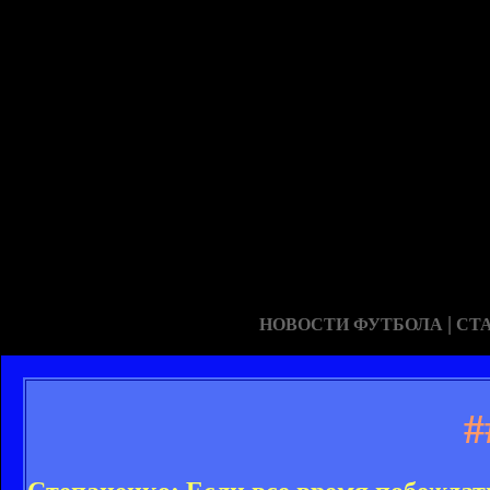
|
НОВОСТИ ФУТБОЛА
СТ
#