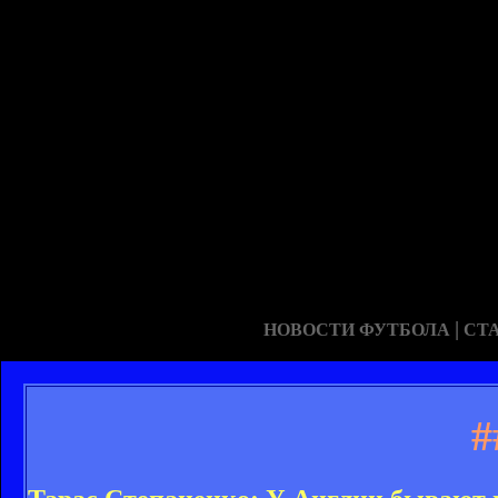
|
НОВОСТИ ФУТБОЛА
СТ
#