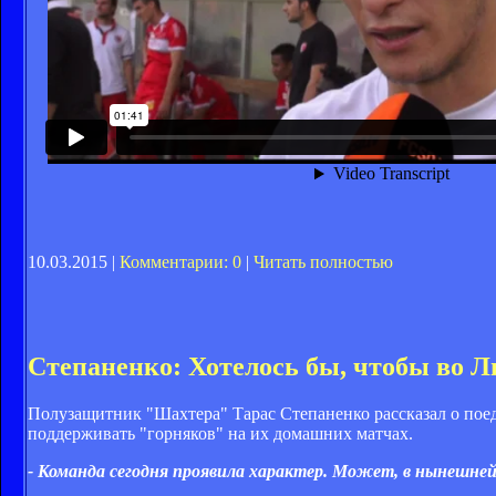
10.03.2015 |
Комментарии: 0
|
Читать полностью
Степаненко: Хотелось бы, чтобы во Л
Полузащитник "Шахтера" Тарас Степаненко рассказал о поед
поддерживать "горняков" на их домашних матчах.
- Команда сегодня проявила характер. Может, в нынешне