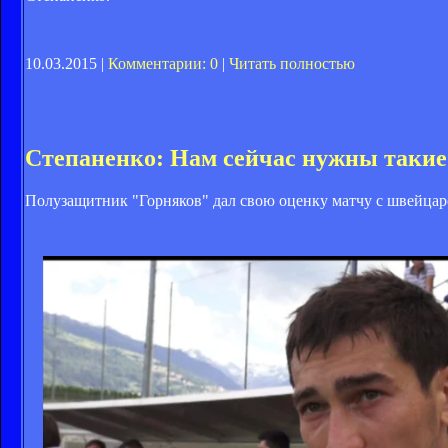
10.03.2015 |
Комментарии: 0
|
Читать полностью
Степаненко: Нам сейчас нужны такие
Полузащитник "Горняков" дал свою оценку матчу с швейцарс